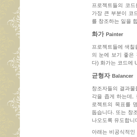
프로젝트들의 코드를 
가장 큰 부분이 코
를 창조하는 일을 
화가
Painter
프로젝트들에 색칠을
의 눈에 보기 좋은
다) 화가는 코드에
균형자
Balancer
창조자들의 결과물들
각을 좁게 하는데,
로젝트의 목표를 
돕습니다. 또는 창
나오도록 유도합니
아래는 비공식적인 